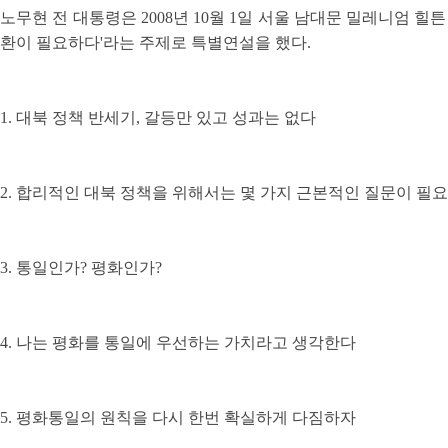
노무현 전 대통령은 2008년 10월 1일 서울 남대문 밀레니엄 힐
환이 필요하다'라는 주제로 특별연설을 했다.
1. 대북 정책 반세기, 갈등만 있고 성과는 없다
2. 합리적인 대북 정책을 위해서는 몇 가지 근본적인 질문이 필
3. 통일인가? 평화인가?
4. 나는 평화를 통일에 우선하는 가치라고 생각한다
5. 평화통일의 원칙을 다시 한번 확실하게 다짐하자