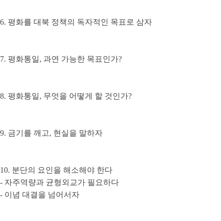
6. 평화를 대북 정책의 독자적인 목표로 삼자
7. 평화통일, 과연 가능한 목표인가?
8. 평화통일, 무엇을 어떻게 할 것인가?
9. 금기를 깨고, 현실을 말하자
10. 분단의 요인을 해소해야 한다
- 자주역량과 균형외교가 필요하다
- 이념 대결을 넘어서자