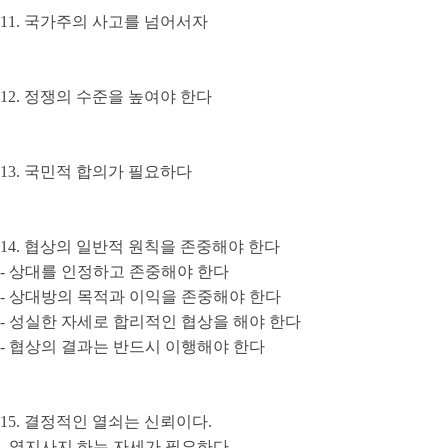
11. 국가주의 사고를 넘어서자
12. 정쟁의 수준을 높여야 한다
13. 국민적 합의가 필요하다
14. 협상의 일반적 원칙을 존중해야 한다
- 상대를 인정하고 존중해야 한다
- 상대방의 목적과 이익을 존중해야 한다
- 성실한 자세로 합리적인 협상을 해야 한다
- 협상의 결과는 반드시 이행해야 한다
15. 결정적인 열쇠는 신뢰이다.
- 역지사지 하는 자세가 필요하다