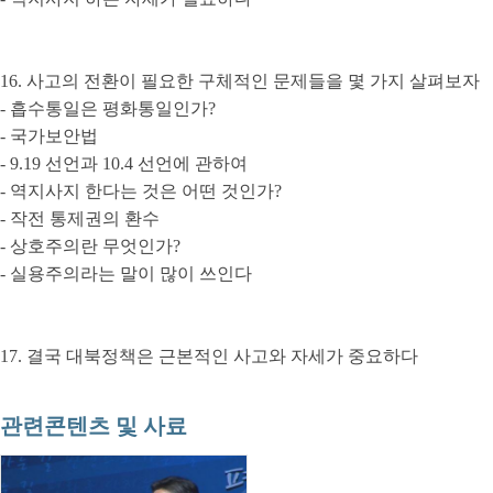
16. 사고의 전환이 필요한 구체적인 문제들을 몇 가지 살펴보자
- 흡수통일은 평화통일인가?
- 국가보안법
- 9.19 선언과 10.4 선언에 관하여
- 역지사지 한다는 것은 어떤 것인가?
- 작전 통제권의 환수
- 상호주의란 무엇인가?
- 실용주의라는 말이 많이 쓰인다
17. 결국 대북정책은 근본적인 사고와 자세가 중요하다
관련콘텐츠 및 사료