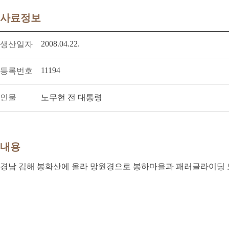
사료정보
2008.04.22.
생산일자
11194
등록번호
인물
노무현 전 대통령
내용
경남 김해 봉화산에 올라 망원경으로 봉하마을과 패러글라이딩 