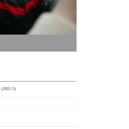
005.5)