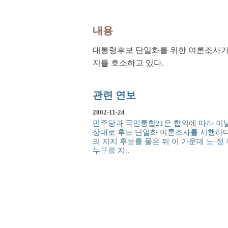
내용
대통령후보 단일화를 위한 여론조사가 
지를 호소하고 있다.
관련 연보
2002-11-24
민주당과 국민통합21은 합의에 따라 이날 
상대로 후보 단일화 여론조사를 시행하다.
의 지지 후보를 물은 뒤 이 가운데 노·
누구를 지..