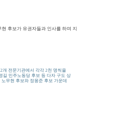
무현 후보가 유권자들과 인사를 하며 지
 2개 전문기관에서 각각 2천 명씩을
영길 민주노동당 후보 등 다자 구도 상
로 노무현 후보와 정몽준 후보 가운데