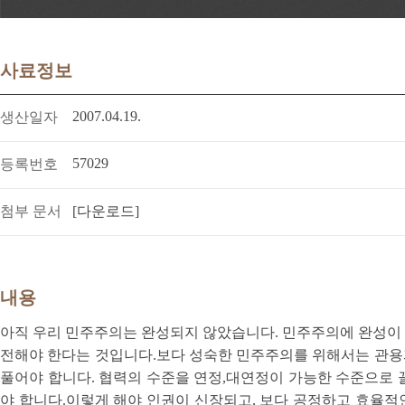
사료정보
2007.04.19.
생산일자
57029
등록번호
첨부 문서
[다운로드]
내용
아직 우리 민주주의는 완성되지 않았습니다. 민주주의에 완성이 있
전해야 한다는 것입니다.보다 성숙한 민주주의를 위해서는 관용
풀어야 합니다. 협력의 수준을 연정,대연정이 가능한 수준으로 
야 합니다.이렇게 해야 인권이 신장되고, 보다 공정하고 효율적인