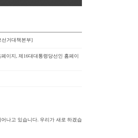
보선거대책본부]
페이지, 제16대대통령당선인 홈페이
태어나고 있습니다. 우리가 새로 하겠습