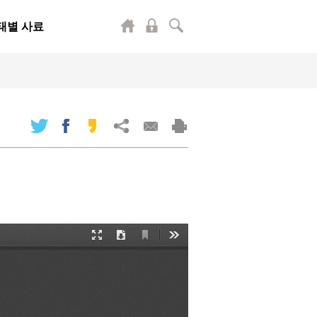
태별 사료