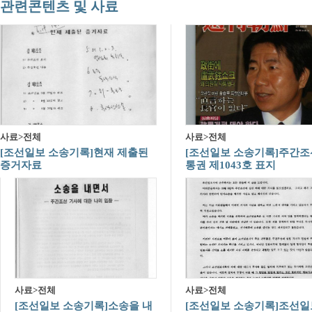
관련콘텐츠 및 사료
사료>전체
사료>전체
[조선일보 소송기록]현재 제출된
[조선일보 소송기록]주간조
증거자료
통권 제1043호 표지
사료>전체
사료>전체
[조선일보 소송기록]소송을 내
[조선일보 소송기록]조선일