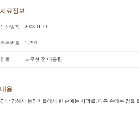
사료정보
2008.11.19.
생산일자
12399
등록번호
인물
노무현 전 대통령
내용
경남 김해시 봉하마을에서 한 손에는 사과를, 다른 손에는 감을 