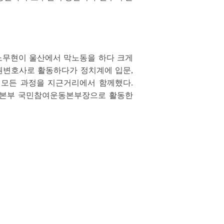
 노무현이 울산에서 막노동을 하다 크게
권변호사로 활동하다가 정치계에 입문,
 모든 과정을 지근거리에서 함께했다.
선대본부 국민참여운동본부장으로 활동한