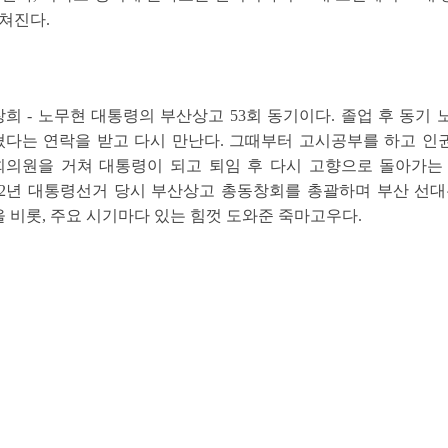
쳐진다.
희 - 노무현 대통령의 부산상고 53회 동기이다. 졸업 후 동기
쳤다는 연락을 받고 다시 만난다. 그때부터 고시공부를 하고 인
회의원을 거쳐 대통령이 되고 퇴임 후 다시 고향으로 돌아가는
002년 대통령선거 당시 부산상고 총동창회를 총괄하며 부산 
 비롯, 주요 시기마다 있는 힘껏 도와준 죽마고우다.