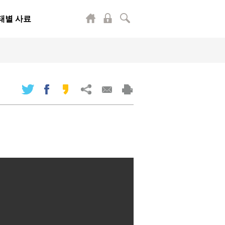
태별 사료