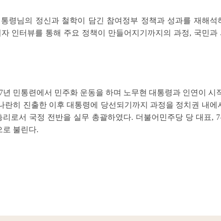
대통령님의 정신과 철학이 담긴 참여정부 정책과 성과를 재해석
여자 인터뷰를 통해 주요 정책이 만들어지기까지의 과정, 국민과 
87년 민통련에서 민주화 운동을 하며 노무현 대통령과 인연이 시작되
 나란히 진출한 이후 대통령에 당선되기까지 과정을 정치권 내에
리로서 국정 전반을 실무 총괄하였다. 더불어민주당 당 대표, 7
로 불린다.