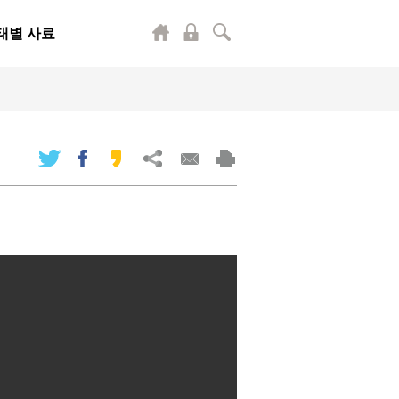
태별 사료