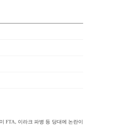
 FTA, 이라크 파병 등 당대에 논란이