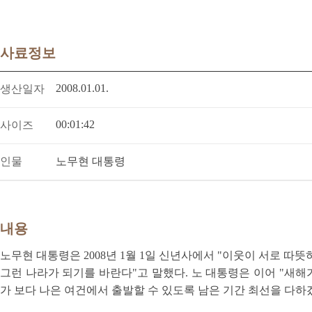
사료정보
2008.01.01.
생산일자
00:01:42
사이즈
인물
노무현 대통령
내용
노무현 대통령은 2008년 1월 1일 신년사에서 "이웃이 서로 따
그런 나라가 되기를 바란다"고 말했다. 노 대통령은 이어 "새해
가 보다 나은 여건에서 출발할 수 있도록 남은 기간 최선을 다하