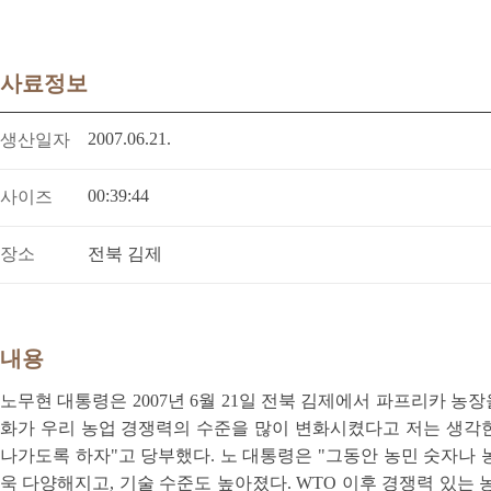
사료정보
2007.06.21.
생산일자
00:39:44
사이즈
장소
전북 김제
내용
노무현 대통령은 2007년 6월 21일 전북 김제에서 파프리카 농
화가 우리 농업 경쟁력의 수준을 많이 변화시켰다고 저는 생각한
나가도록 하자"고 당부했다. 노 대통령은 "그동안 농민 숫자나
욱 다양해지고, 기술 수준도 높아졌다. WTO 이후 경쟁력 있는