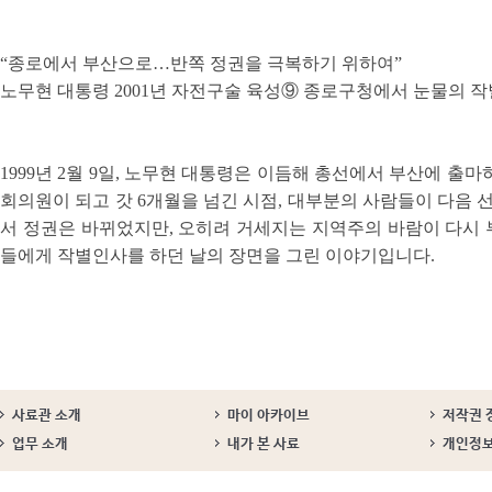
“종로에서 부산으로…반쪽 정권을 극복하기 위하여”
노무현 대통령 2001년 자전구술 육성⑨ 종로구청에서 눈물의 
1999년 2월 9일, 노무현 대통령은 이듬해 총선에서 부산에 출마
회의원이 되고 갓 6개월을 넘긴 시점, 대부분의 사람들이 다음 
서 정권은 바뀌었지만, 오히려 거세지는 지역주의 바람이 다시
들에게 작별인사를 하던 날의 장면을 그린 이야기입니다.
사료관 소개
마이 아카이브
저작권 
업무 소개
내가 본 사료
개인정