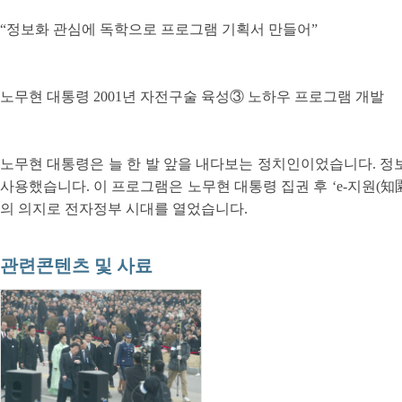
“정보화 관심에 독학으로 프로그램 기획서 만들어”
노무현 대통령 2001년 자전구술 육성③ 노하우 프로그램 개발
노무현 대통령은 늘 한 발 앞을 내다보는 정치인이었습니다. 정보
사용했습니다. 이 프로그램은 노무현 대통령 집권 후 ‘e-지원(
의 의지로 전자정부 시대를 열었습니다.
관련콘텐츠 및 사료