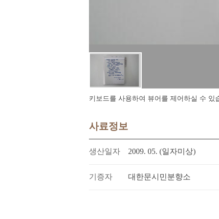
키보드를 사용하여 뷰어를 제어하실 수 있습니다.
사료정보
생산일자
2009. 05. (일자미상)
기증자
대한문시민분향소