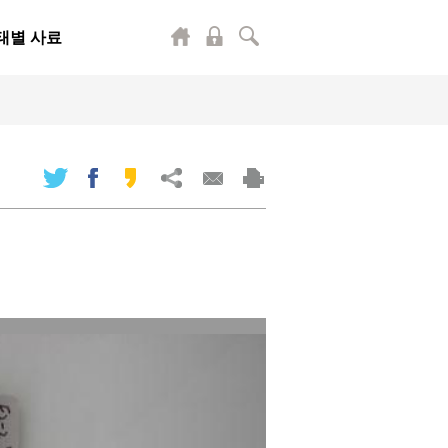
태별 사료