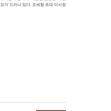
모가 드러나 있다. 조세형 초대 이사장