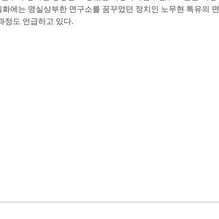
 일화에는 명실상부한 연구소를 꿈꾸었던 정치인 노무현 특유의 면
과정도 언급하고 있다.