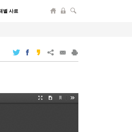
태별 사료