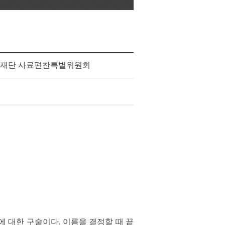
재단 사료편찬특별위원회
 대한 구술이다. 이름을 결정할 때 끝