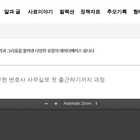
말과 글
사료이야기
컬렉션
정책자료
추모기록
형
억과 그리움을 풀어낸 다양한 유형의 데이터베이스 입니다
노무현 변호사 사무실로 첫 출근하기까지 과정