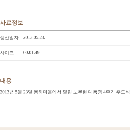
사료정보
2013.05.23.
생산일자
00:01:49
사이즈
내용
2013년 5월 23일 봉하마을에서 열린 노무현 대통령 4주기 추도