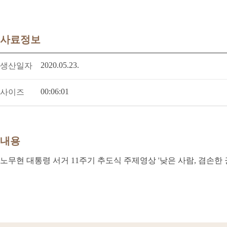
사료정보
2020.05.23.
생산일자
00:06:01
사이즈
내용
노무현 대통령 서거 11주기 추도식 주제영상 '낮은 사람, 겸손한 권