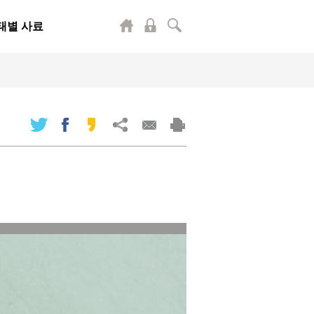
태별 사료