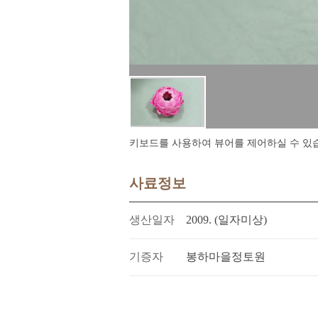
키보드를 사용하여 뷰어를 제어하실 수 있습니다.
사료정보
생산일자
2009. (일자미상)
기증자
봉하마을정토원