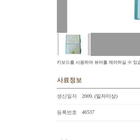
키보드를 사용하여 뷰어를 제어하실 수 있습니다.
사료정보
생산일자
2009. (일자미상)
46537
등록번호