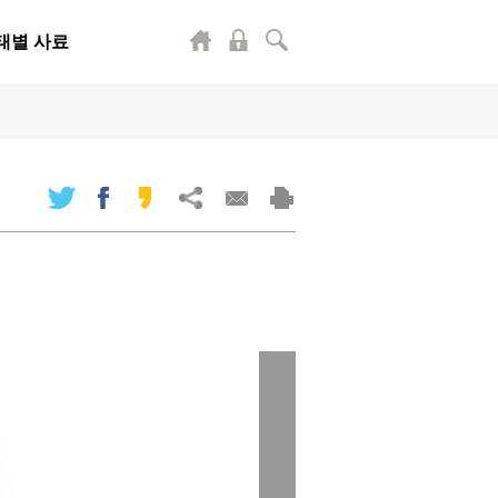
태별 사료