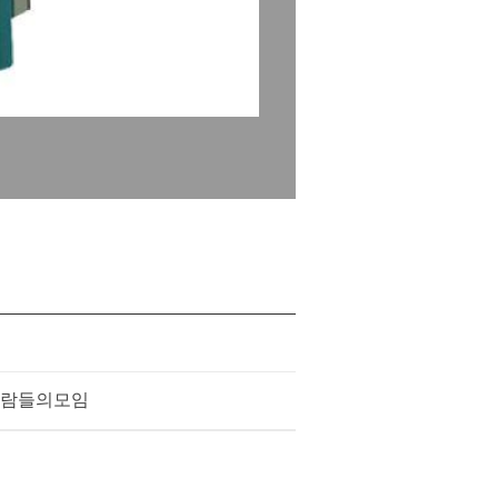
람들의모임