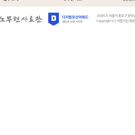
(03057) 서울시 종로구 창덕
Copyright (C) 사람사는세