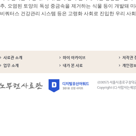
추, 오염된 토양의 독성 중금속을 제거하는 식물 등이 개발돼 미
비쿼터스 건강관리 시스템 등은 고령화 사회로 진입한 우리 사회
사료관 소개
마이 아카이브
저작권 
업무 소개
내가 본 사료
개인정
(03057) 서울시 종로구 창덕
Copyright (C) 사람사는세