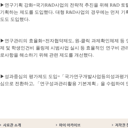
▶연구기획 강화=국가R&D사업의 전략적 추진을 위해 R&D 토
기획하는 제도를 도입했다. 대형 R&D사업의 경우에는 먼저 기
도도 도입했다.
▶연구관리의 효율화=전자협약제도, 원-클릭 과제확인체제 등 
제 및 학생인건비 풀링제 시범사업 실시 등 효율적인 연구비 관
로사항을 해소하기 위해 관련 제도를 개선했다.
▶성과중심의 평가제도 도입=「국가연구개발사업등의성과평가및
심으로 전환하고, 「연구성과관리활용 기본계획」을 수립하여 
사료관 소개
마이 아카이브
저작권 