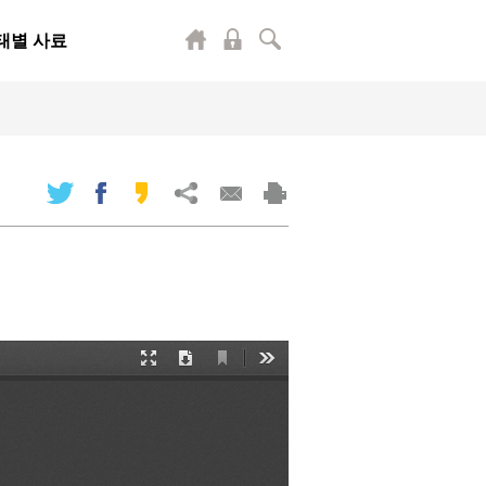
태별 사료