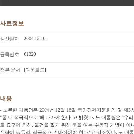
사료정보
2004.12.16.
생산일자
61320
등록번호
첨부 문서
[다운로드]
내용
- 노무현 대통령은 2004년 12월 16일 국민경제자문회의 및 제
"좀 더 적극적으로 해 나가야 한다"고 밝혔다. 노 대통령은 "
로 요구에 의해, 물건을 팔기 위해 문을 여는 수동적 개방이 아
전략이 능동적, 적극적으로 바뀌어야 한다"고 강조했다. 노 대통