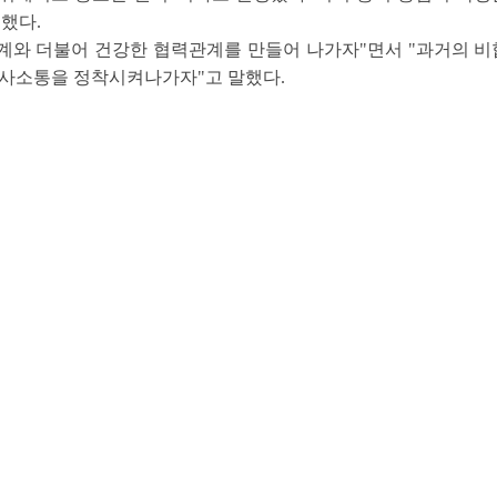
했다.
계와 더불어 건강한 협력관계를 만들어 나가자"면서 "과거의 
의사소통을 정착시켜나가자"고 말했다.