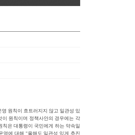
정운영 원칙이 흐트러지지 않고 일관성 있
 것이 원칙이며 정책사안의 경우에는 각
 원칙은 대통령이 국민에게 하는 약속일
운영에 대해 "올해도 일관성 있게 추진