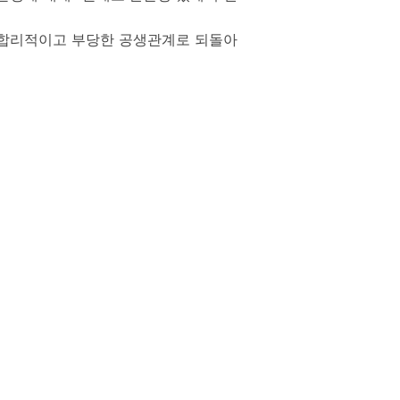
비합리적이고 부당한 공생관계로 되돌아