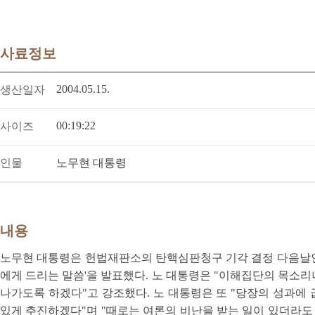
사료정보
2004.05.15.
생산일자
00:19:22
사이즈
인물
노무현 대통령
내용
노무현 대통령은 헌법재판소의 탄핵심판청구 기각 결정 다음날인 20
에게 드리는 말씀'을 발표했다. 노 대통령은 "이해집단의 목소
나가도록 하겠다"고 강조했다. 노 대통령은 또 "당장의 성과에 
있게 추진하겠다"며 "때로는 여론의 비난을 받는 일이 있더라