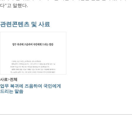
다"고 말했다.
관련콘텐츠 및 사료
사료>전체
업무 복귀에 즈음하여 국민에게
드리는 말씀