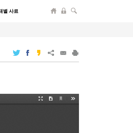
태별 사료