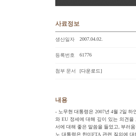
사료정보
2007.04.02.
생산일자
61776
등록번호
첨부 문서
[다운로드]
내용
- 노무현 대통령은 2007년 4월 
와 EU 정세에 대해 깊이 있는 의견을
서에 대해 좋은 말씀을 들었고, 부러움
노 대통령은 한미FTA 관련 질의에 대