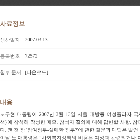
사료정보
2007.03.13.
생산일자
72572
등록번호
첨부 문서
[다운로드]
내용
노무현 대통령이 2007년 3월 13일 서울 대방동 여성플라자 
책)'에 참석해 작성한 메모. 참석자 질의에 대해 답변할 사항,
다. 맨 첫 장 '참여정부-실패한 정부?'에 관한 질문과 대답은 발언
이날 노 대통령은 “사회복지정책의 비용은 여성과 관련되거나 여