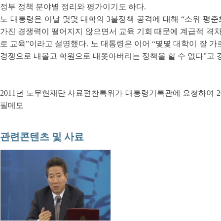
정부 정책 분야별 정리와 평가이기도 하다.
노 대통령은 이날 몇몇 대학의 3불정책 공격에 대해 “소위 평
가진 경쟁력이 떨어지지 않으면서 교육 기회 때문에 계급적 격차
로 교육”이라고 설명했다. 노 대통령은 이어 “몇몇 대학이 잘 가
경쟁으로 내몰고 학원으로 내쫓아버리는 정책을 할 수 없다”고 
2011년 노무현재단 사료편찬특위가 대통령기록관에 요청하여 201
필메모
관련콘텐츠 및 사료