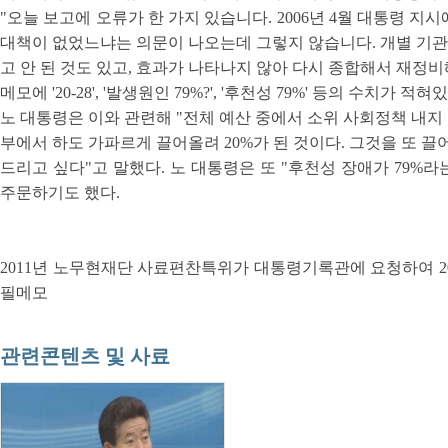
"오늘 보고에 오류가 한 가지 있습니다. 2006년 4월 대통령 
대책이 없었느냐는 의문이 나오는데 그렇지 않습니다. 개별 기관에
고 안 된 것도 있고, 효과가 나타나지 않아 다시 종합해서 재정비
메모에 '20-28', '발생원인 79%?', '후천성 79%' 등의 수치가 적
노 대통령은 이와 관련해 "전체 예산 중에서 소위 사회정책 내지
부에서 하도 가파르게 끌어올려 20%가 된 것이다. 그것을 또 끌
드리고 싶다"고 말했다. 노 대통령은 또 "후천성 장애가 79%
주문하기도 했다.
2011년 노무현재단 사료편찬특위가 대통령기록관에 요청하여 201
필메모
관련콘텐츠 및 사료