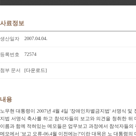
사료정보
2007.04.04.
생산일자
72574
등록번호
첨부 문서
[다운로드]
내용
노무현 대통령이 2007년 4월 4일 '장애인차별금지법' 서명식 
지법 서명식 축사를 하고 참석자들의 보고와 의견을 청취한 뒤
이름과 함께 적혀있는 메모들은 업무보고 과정에서 참석자들의 
메모에서 '보고 오류-06.4월 이전에는?'이란 대목은 노 대통령