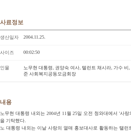
사료정보
2004.11.25.
생산일자
00:02:50
사이즈
인물
노무현 대통령, 권양숙 여사, 텔런트 채시라, 가수 비,
준 사회복지공동모금회장
내용
노무현 대통령 내외는 2004년 11월 25일 오전 청와대에서 
을 기탁했다.
노 대통령 내외는 이날 사랑의 열매 홍보대사로 활동하는 탤런트