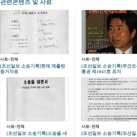
관련콘텐츠 및 사료
사료>전체
사료>전체
[조선일보 소송기록]현재 제출된
[조선일보 소송기록]주간조
증거자료
통권 제1043호 표지
사료>전체
사료>전체
[조선일보 소송기록]소송을 내
[조선일보 소송기록]조선일