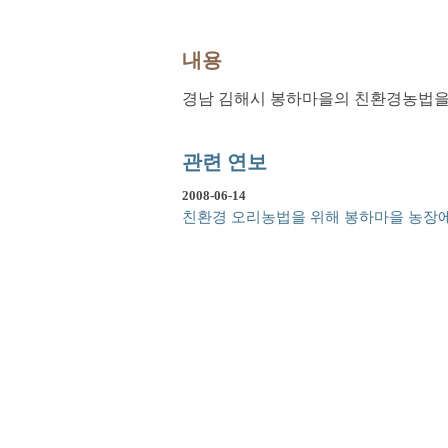
내용
경남 김해시 봉하마을의 친환경농법을 
관련 연보
2008-06-14
친환경 오리농법을 위해 봉하마을 농장에