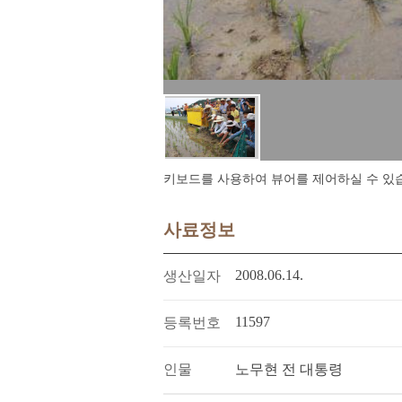
키보드를 사용하여 뷰어를 제어하실 수 있습니다.
사료정보
2008.06.14.
생산일자
11597
등록번호
인물
노무현 전 대통령