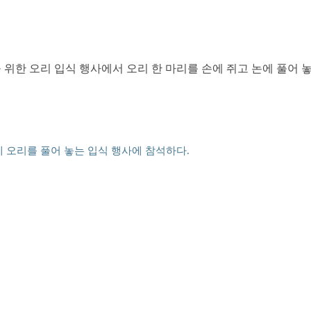
위한 오리 입식 행사에서 오리 한 마리를 손에 쥐고 논에 풀어 
 오리를 풀어 놓는 입식 행사에 참석하다.