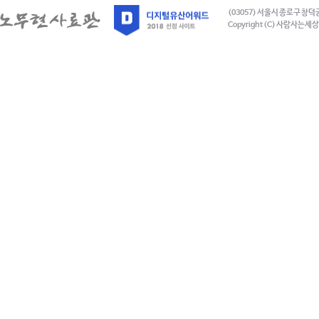
(03057) 서울시 종로구 창덕
Copyright (C) 사람사는세