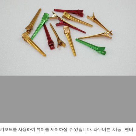
키보드를 사용하여 뷰어를 제어하실 수 있습니다. 좌우버튼 :이동 | 엔터 : 전체