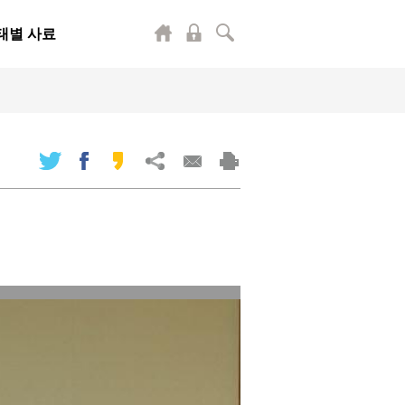
태별 사료