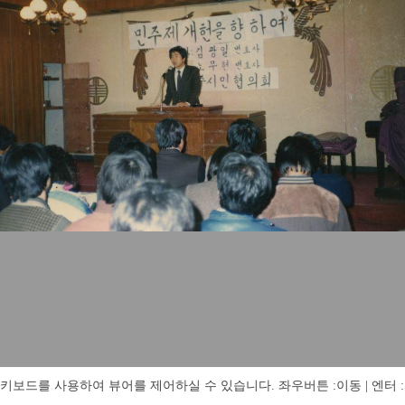
키보드를 사용하여 뷰어를 제어하실 수 있습니다. 좌우버튼 :이동 | 엔터 : 전체