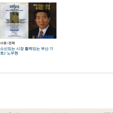
사료>전체
소신있는 시장 활력있는 부산 기
호2 노무현