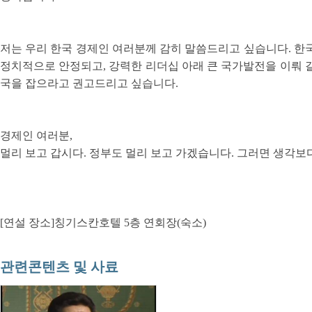
저는 우리 한국 경제인 여러분께 감히 말씀드리고 싶습니다. 한
정치적으로 안정되고, 강력한 리더십 아래 큰 국가발전을 이뤄 
국을 잡으라고 권고드리고 싶습니다.
경제인 여러분,
멀리 보고 갑시다. 정부도 멀리 보고 가겠습니다. 그러면 생각보
[연설 장소]칭기스칸호텔 5층 연회장(숙소)
관련콘텐츠 및 사료