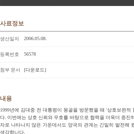
사료정보
2006.05.08.
생산일자
56578
등록번호
첨부 문서
[다운로드]
내용
1999년에 김대중 전 대통령이 몽골을 방문했을 때 '상호보완적
다. 이번에는 상호 신뢰와 우호를 바탕으로 협력을 더욱더 증진하
자로 나타나지 않은 가운데서도 양국의 관계는 긴밀히 발전해 
생각합니다.