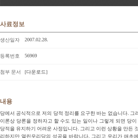
사료정보
2007.02.28.
생산일자
56969
등록번호
첨부 문서
[다운로드]
내용
당에서 공식적으로 저의 당적 정리를 요구한 바는 없습니다. 그
이론상 당론을 정하자고 할 수도 있는 일이나 그렇게 되면 당이
당적을 유지하기 어려운 사정입니다. 그리고 이런 상황을 만든 것
리하지만 열린우리당의 성공을 바랍니다. 그리고 우리가 애초