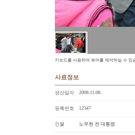
키보드를 사용하여 뷰어를 제어하실 수 있습니다.
사료정보
2008.11.08.
생산일자
12347
등록번호
인물
노무현 전 대통령