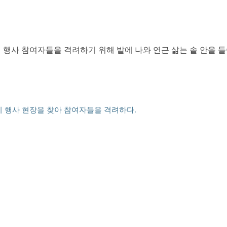
행사 참여자들을 격려하기 위해 밭에 나와 연근 삶는 솥 안을 들
 행사 현장을 찾아 참여자들을 격려하다.