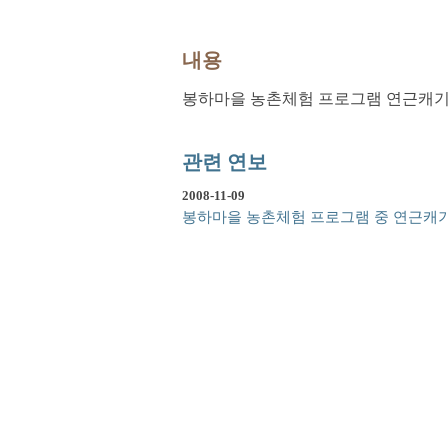
내용
봉하마을 농촌체험 프로그램 연근캐기 
관련 연보
2008-11-09
봉하마을 농촌체험 프로그램 중 연근캐기