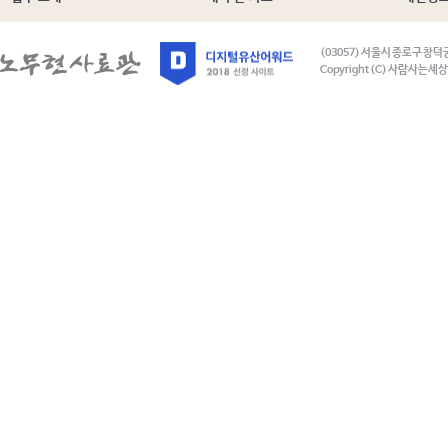
(03057) 서울시 종로구 창덕
Copyright (C) 사람사는세