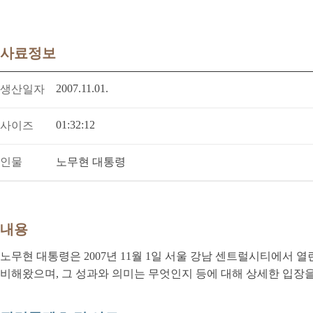
사료정보
2007.11.01.
생산일자
01:32:12
사이즈
인물
노무현 대통령
내용
노무현 대통령은 2007년 11월 1일 서울 강남 센트럴시티에서
비해왔으며, 그 성과와 의미는 무엇인지 등에 대해 상세한 입장을