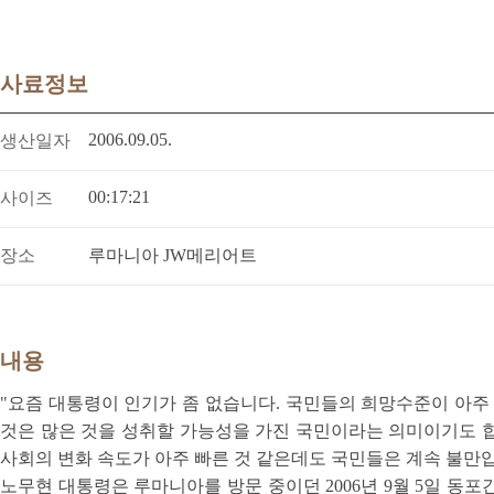
사료정보
2006.09.05.
생산일자
00:17:21
사이즈
장소
루마니아 JW메리어트
내용
"요즘 대통령이 인기가 좀 없습니다. 국민들의 희망수준이 아주
것은 많은 것을 성취할 가능성을 가진 국민이라는 의미이기도 합니
사회의 변화 속도가 아주 빠른 것 같은데도 국민들은 계속 불만입
노무현 대통령은 루마니아를 방문 중이던 2006년 9월 5일 동