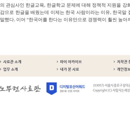
의 관심사인 한글교육, 한글학교 문제에 대해 정책적 지원을 강
감으로 한글을 배웠는데 이제는 한국 사람이라는 이유, 한국말
말했다. 이어 “한국어를 한다는 이유만으로 경쟁력이 훨씬 높아지
사료관 소개
마이 아카이브
저작권 
업무 소개
내가 본 사료
개인정
(03057) 서울시 종로구 창덕
Copyright (C) 사람사는세