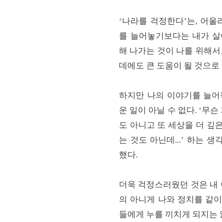
‘나라를 걱정한다’는, 어
를 늘어놓기보다는 내가 살
해 나가는 것이 나를 위해
데에도 큰 도움이 될 것으로
하지만 나의 이야기를 늘어
운 일이 아닐 수 없다. ‘무
도 아니고 또 세상을 더 깊
는 것도 아닌데...’ 하는 
했다.
더욱 걱정스러웠던 것은 내
의 아니게 나와 정치를 같이
들에게 누를 끼치게 되지는 