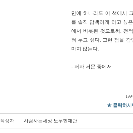
만에 하나라도 이 책에서 
를 솔직 담백하게 하고 싶은
에서 비롯된 것으로써, 전
혀 두고 싶다. 그런 점을 
마지 않는다.
- 저자 서문 중에서
19
★
클릭하시
작성자
사람사는세상 노무현재단