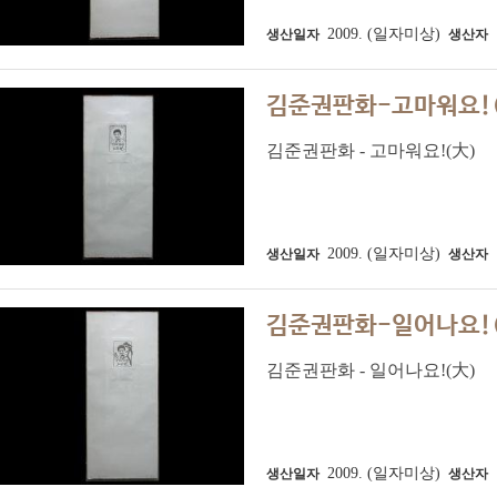
2009. (일자미상)
생산일자
생산자
김준권판화-고마워요!
김준권판화 - 고마워요!(大)
2009. (일자미상)
생산일자
생산자
김준권판화-일어나요!
김준권판화 - 일어나요!(大)
2009. (일자미상)
생산일자
생산자