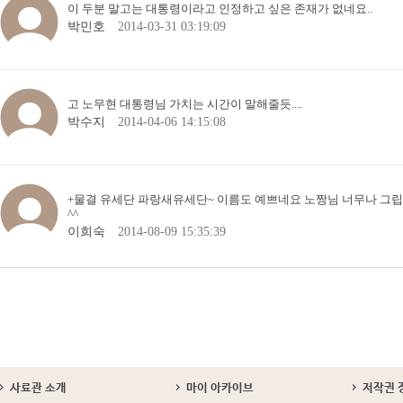
이 두분 말고는 대통령이라고 인정하고 싶은 존재가 없네요..
박민호
2014-03-31 03:19:09
고 노무현 대통령님 가치는 시간이 말해줄듯....
박수지
2014-04-06 14:15:08
+물결 유세단 파랑새유세단~ 이름도 예쁘네요 노짱님 너무나 그
^^
이희숙
2014-08-09 15:35:39
사료관 소개
마이 아카이브
저작권 