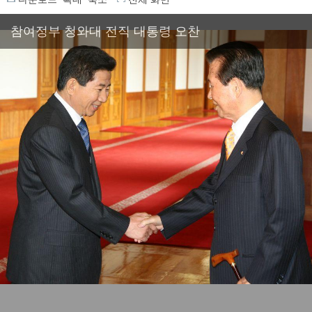
참여정부 청와대 전직 대통령 오찬