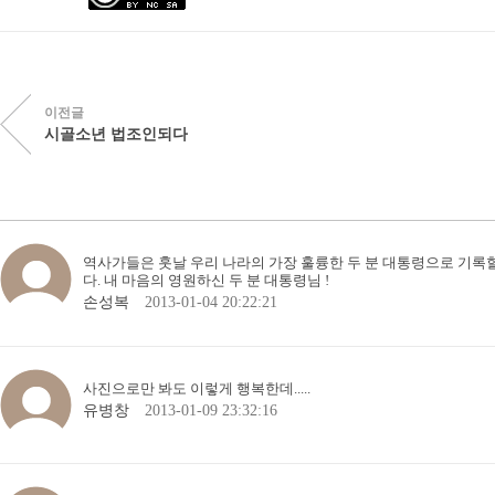
이전글
시골소년 법조인되다
역사가들은 훗날 우리 나라의 가장 훌륭한 두 분 대통령으로 기록
다. 내 마음의 영원하신 두 분 대통령님 !
손성복
2013-01-04 20:22:21
사진으로만 봐도 이렇게 행복한데.....
유병창
2013-01-09 23:32:16