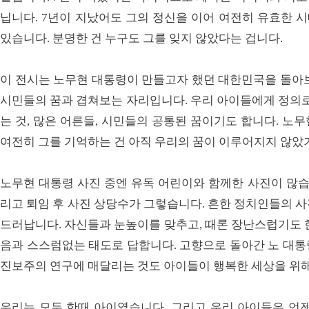
닙니다. 7년이 지났어도 그의 정신을 이어 여전히 유효한 
있습니다. 분명한 건 누구도 그를 잊지 않았다는 겁니다.
이 전시는 노무현 대통령이 만들고자 했던 대한민국을 돌아보
시민들의 꿈과 겹쳐보는 자리입니다. 우리 아이들에게 정의로
는 것, 많은 어른들, 시민들의 공통된 꿈이기도 합니다. 노
여전히 그를 기억하는 건 아직 우리의 꿈이 이루어지지 않았
노무현 대통령 사진 중엔 유독 어린이와 함께한 사진이 많습니
리고 퇴임 후 사진 상당수가 그렇습니다. 흔한 정치인들의 
드러납니다. 자신들과 눈높이를 맞추고, 때론 장난스럽기도 
음과 스스럼없는 태도로 답합니다. 고향으로 돌아간 노 대통
진보주의 연구에 매달리는 것도 아이들이 행복한 세상을 위
우리는 모두 한때 아이였습니다. 그리고 우리 아이들은 언젠