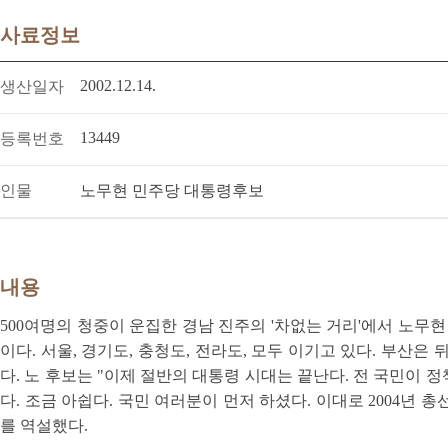
사료정보
2002.12.14.
생산일자
13449
등록번호
인물
노무현 민주당 대통령후보
내용
500여명의 청중이 운집한 경남 진주의 '차없는 거리'에서 노무현
이다. 서울, 경기도, 충청도, 전라도, 모두 이기고 있다. 부산
다. 노 후보는 "이제 절반의 대통령 시대는 끝난다. 전 국민이
다. 조금 아쉽다. 국민 여러분이 먼저 하셨다. 이대로 2004년
를 역설했다.