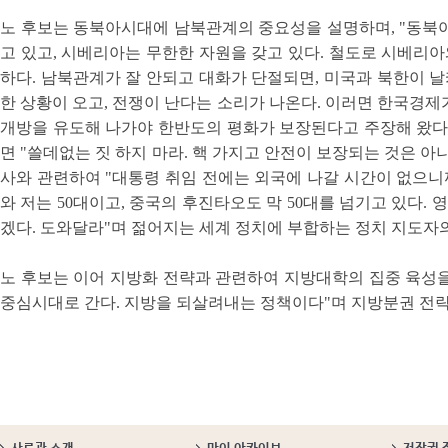
노 후보는 동북아시대에 남북관계의 중요성을 설명하며, "동북아시아
고 있고, 시베리아는 무한한 자원을 갖고 있다. 철도로 시베리아
하다. 남북관계가 잘 안되고 대화가 단절되면, 미국과 북한이 날카
한 상황이 오고, 전쟁이 난다는 소리가 나온다. 이러면 한국경제
개방을 유도해 나가야 한반도의 평화가 보장된다고 주장해 왔다. 
면 "쓸데없는 짓 하지 마라. 핵 가지고 안전이 보장되는 것은 아
사와 관련하여 "대통령 취임 전에는 외국에 나갈 시간이 없으니
와 저는 50대이고, 중국의 후진타오도 막 50대를 넘기고 있다. 
겠다. 도와달라"며 젊어지는 세계 정치에 부합하는 정치 지도자
노 후보는 이어 지방화 전략과 관련하여 지방대학의 집중 육성을
중심시대로 간다. 지방을 되살려내는 정책이다"며 지방분권 전략