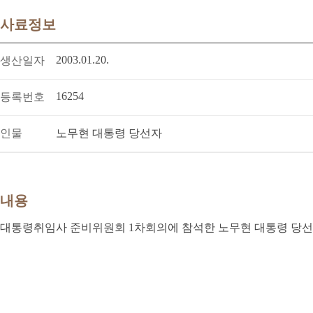
사료정보
2003.01.20.
생산일자
16254
등록번호
인물
노무현 대통령 당선자
내용
대통령취임사 준비위원회 1차회의에 참석한 노무현 대통령 당